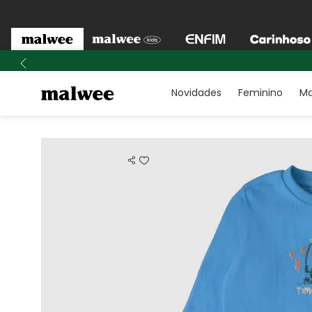
Novidades
Feminino
Ma