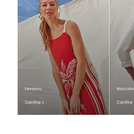
Masculin
Feminino
Confira
Confira