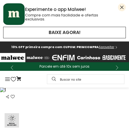
Experimente o app Malwee!
Compre com mais facilidade e ofertas
exclusivas.
BAIXE AGORA!
10% OFF primeira compra com CUPOM: PRIMCOMPRA
Aproveitar
Parcele em até 10x sem juros
Buscar no site