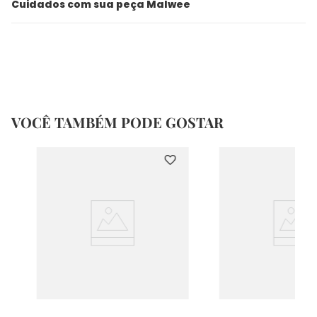
Cuidados com sua peça Malwee
VOCÊ TAMBÉM PODE GOSTAR