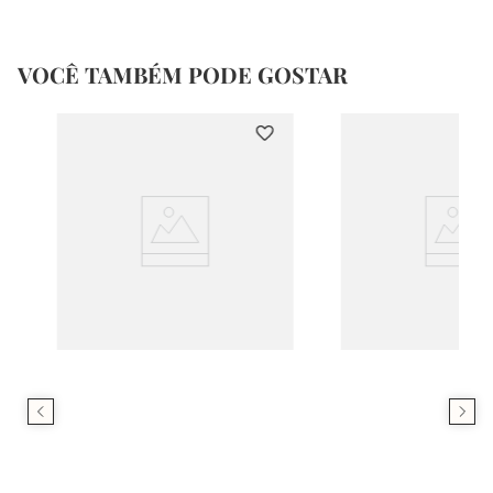
VOCÊ TAMBÉM PODE GOSTAR