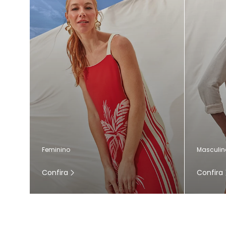
Masculin
Feminino
Confira
Confira