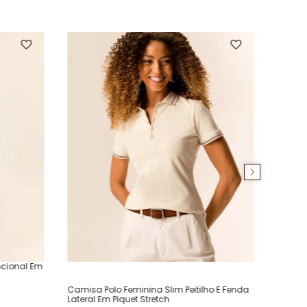
ncional Em
Camisa Polo Feminina Slim Peitilho E Fenda
Lateral Em Piquet Stretch