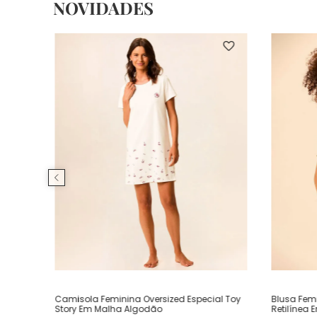
NOVIDADES
Camisola Feminina Oversized Especial Toy
Blusa Fem
Story Em Malha Algodão
Retilínea 