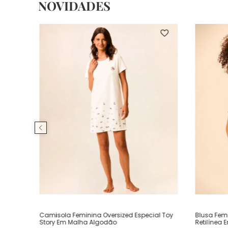
NOVIDADES
Camisola Feminina Oversized Especial Toy
Blusa Fem
Story Em Malha Algodão
Retilínea 