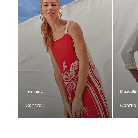
Masculin
Feminino
Confira
Confira