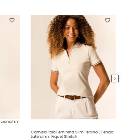
ncional Em
Camisa Polo Feminina Slim Peitilho E Fenda
Lateral Em Piquet Stretch