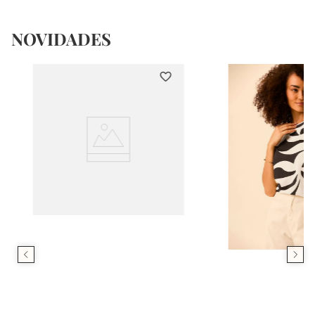
NOVIDADES