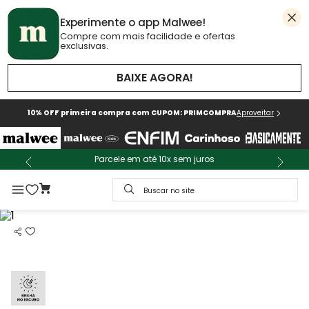
Experimente o app Malwee!
Compre com mais facilidade e ofertas
exclusivas.
BAIXE AGORA!
10% OFF primeira compra com CUPOM: PRIMCOMPRA
Aproveitar
Parcele em até 10x sem juros
Buscar no site