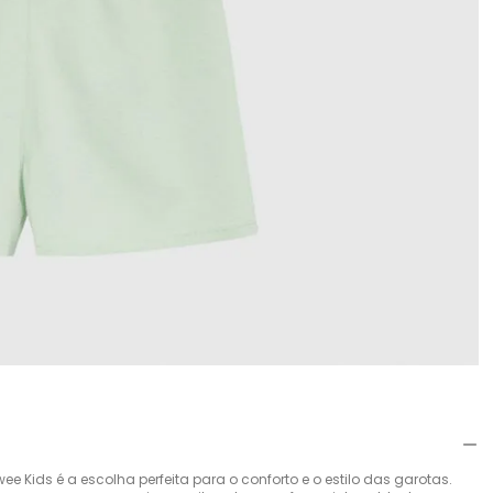
 Kids é a escolha perfeita para o conforto e o estilo das garotas.