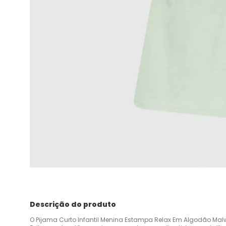
Descrição do produto
O Pijama Curto Infantil Menina Estampa Relax Em Algodão Malwee