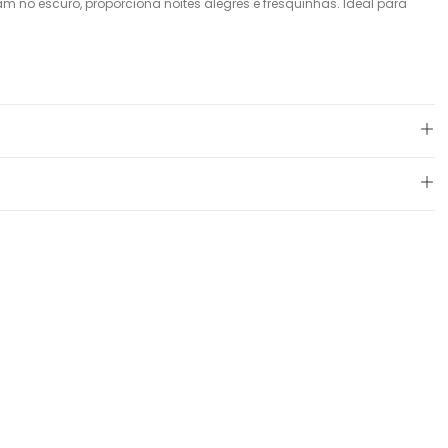
 no escuro, proporciona noites alegres e fresquinhas. Ideal para