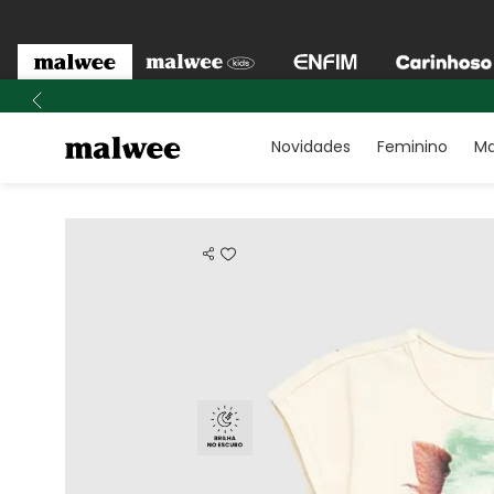
Novidades
Feminino
Ma