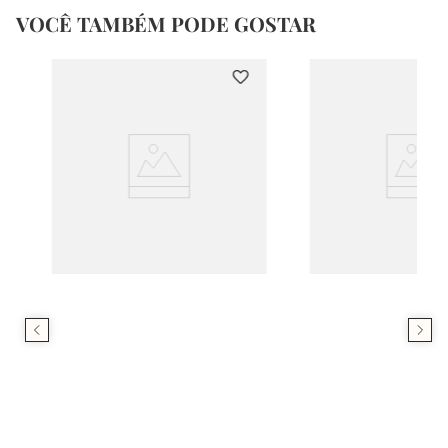
VOCÊ TAMBÉM PODE GOSTAR