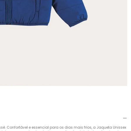
ê. Confortável e essencial para os dias mais frios, a Jaqueta Unissex