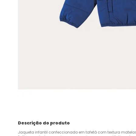
Descrição do produto
Jaqueta infantil confeccionado em tafetá com textura matelass