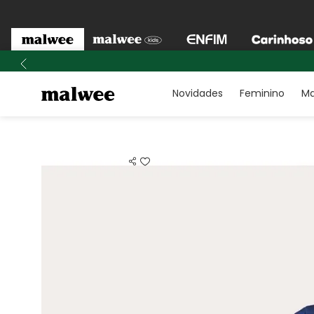
Novidades
Feminino
Ma