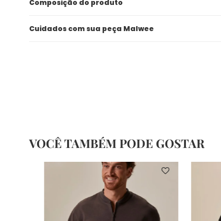
Composição do produto
Cuidados com sua peça Malwee
VOCÊ TAMBÉM PODE GOSTAR