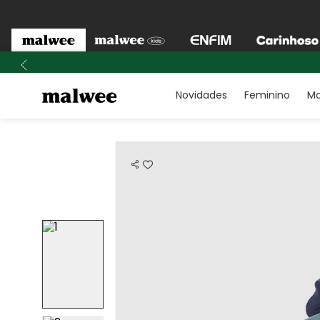
Novidades
Feminino
Ma