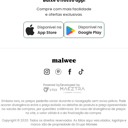
Baixe o nosso app!
Fale Conosco
Compre com mais facilidade
e ofertas exclusivas.
Powered by
Developed by
Embora raro, os preços poderão variar durante a navegação sem aviso prévio. Pode 
ocorrer divergência entre o preço exibido no detalhe do produto e preço apresentado 
na sacola de compras, por questões sistêmicas. Em caso de divergência de preços 
no site, o valor válido é o da finalização da compra. 
 Copyright © 2020. Todos os direitos reservados. As fotos aqui veiculadas, logotipo e 
marca são de propriedade do Grupo Malwee.