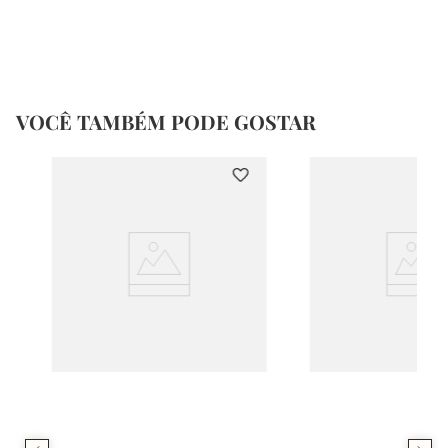
VOCÊ TAMBÉM PODE GOSTAR