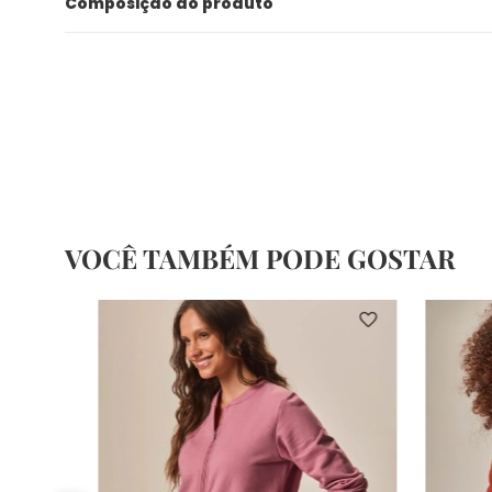
Composição do produto
VOCÊ TAMBÉM PODE GOSTAR