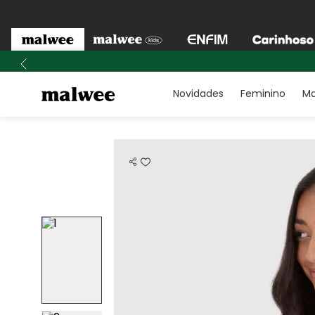
Novidades
Feminino
Ma