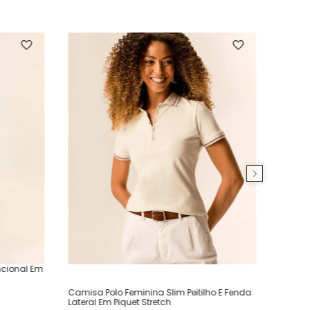
ncional Em
Camisa Polo Feminina Slim Peitilho E Fenda
Lateral Em Piquet Stretch