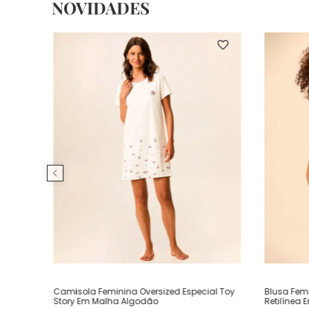
NOVIDADES
Camisola Feminina Oversized Especial Toy
Blusa Fem
Story Em Malha Algodão
Retilínea 