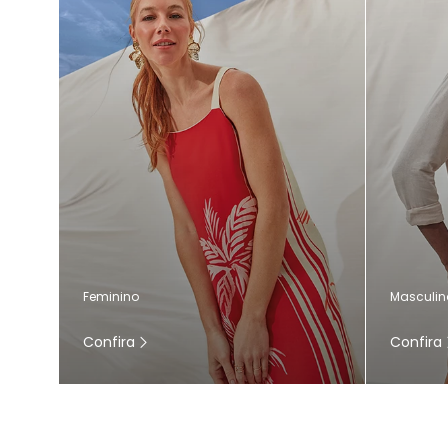
Masculin
Feminino
Confira
Confira