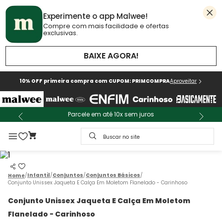
Experimente o app Malwee!
Compre com mais facilidade e ofertas
exclusivas.
BAIXE AGORA!
10% OFF primeira compra com CUPOM: PRIMCOMPRA
Aproveitar
Parcele em até 10x sem juros
Buscar no site
Infantil
Conjuntos
Conjuntos Básicos
Conjunto Unissex Jaqueta E Calça Em Moletom Flanelado - Carinhoso
Conjunto Unissex Jaqueta E Calça Em Moletom
Flanelado - Carinhoso