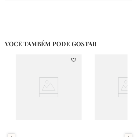
VOCÊ TAMBÉM PODE GOSTAR