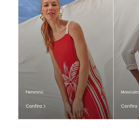
Masculin
Feminino
Confira
Confira