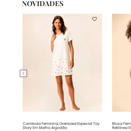
NOVIDADES
Camisola Feminina Oversized Especial Toy
Blusa Fem
Story Em Malha Algodão
Retilínea 