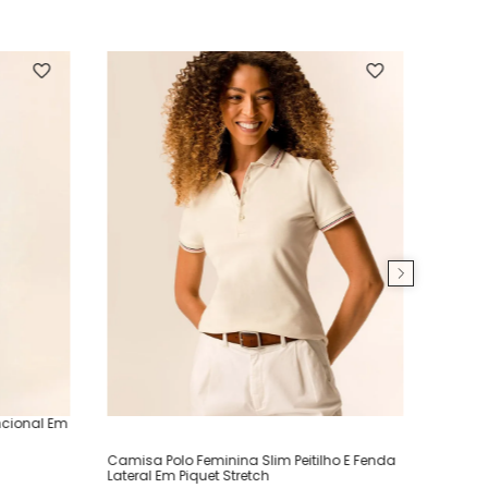
ncional Em
Camisa Polo Feminina Slim Peitilho E Fenda
Lateral Em Piquet Stretch