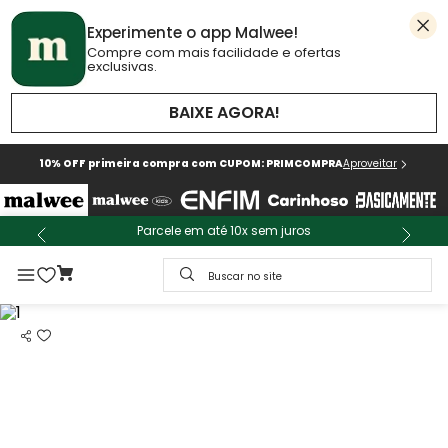
Experimente o app Malwee!
Compre com mais facilidade e ofertas
exclusivas.
BAIXE AGORA!
10% OFF primeira compra com CUPOM: PRIMCOMPRA
Aproveitar
Parcele em até 10x sem juros
Buscar no site