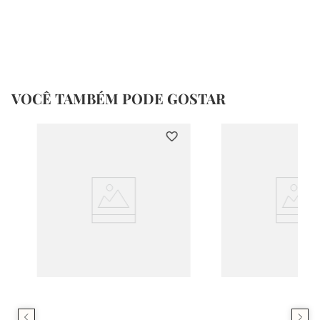
VOCÊ TAMBÉM PODE GOSTAR