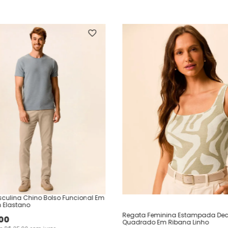
culina Chino Bolso Funcional Em
 Elastano
Regata Feminina Estampada Dec
00
Quadrado Em Ribana Linho