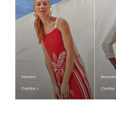
Masculin
Feminino
Confira
Confira