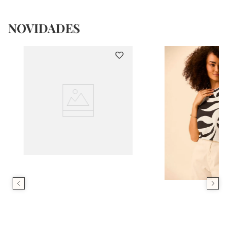
NOVIDADES