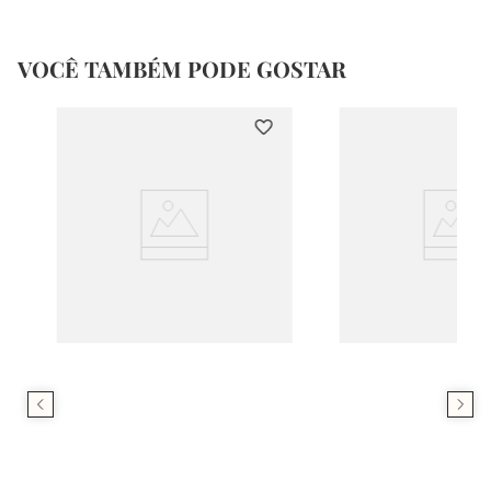
VOCÊ TAMBÉM PODE GOSTAR