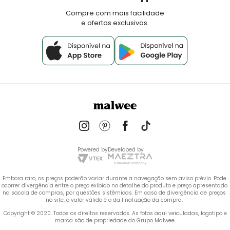
Fale Conosco
Compre com mais facilidade
e ofertas exclusivas.
Powered by
Developed by
Embora raro, os preços poderão variar durante a navegação sem aviso prévio. Pode 
ocorrer divergência entre o preço exibido no detalhe do produto e preço apresentado 
na sacola de compras, por questões sistêmicas. Em caso de divergência de preços 
no site, o valor válido é o da finalização da compra. 
 Copyright © 2020. Todos os direitos reservados. As fotos aqui veiculadas, logotipo e 
marca são de propriedade do Grupo Malwee.