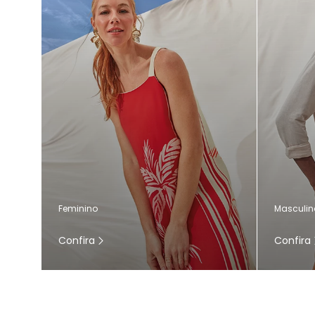
Masculin
Feminino
Confira
Confira