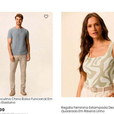
culina Chino Bolso Funcional Em
 Elastano
Regata Feminina Estampada Dec
00
Quadrado Em Ribana Linho