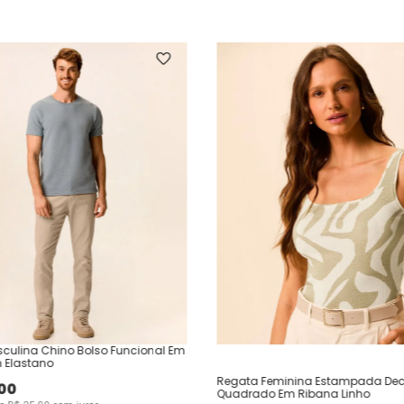
culina Chino Bolso Funcional Em
 Elastano
Regata Feminina Estampada Dec
00
Quadrado Em Ribana Linho