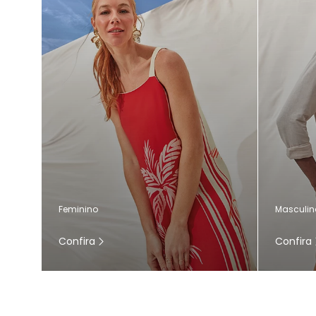
Masculin
Feminino
Confira
Confira