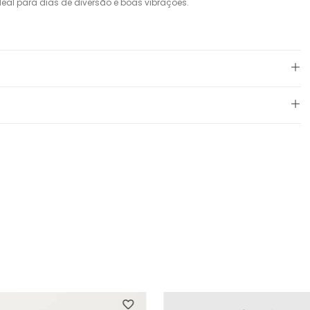
eal para dias de diversão e boas vibrações.