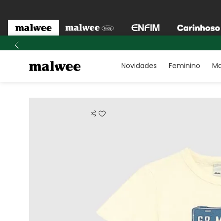
Novidades
Feminino
Ma