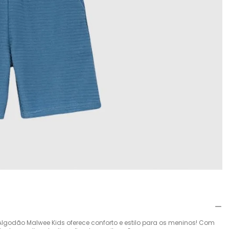
lgodão Malwee Kids oferece conforto e estilo para os meninos! Com