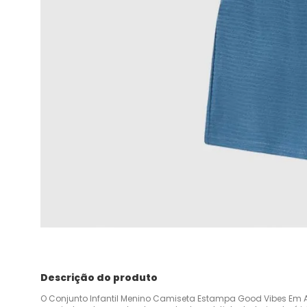
Descrição do produto
O Conjunto Infantil Menino Camiseta Estampa Good Vibes Em A