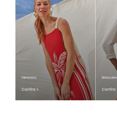
Masculin
Feminino
Confira
Confira