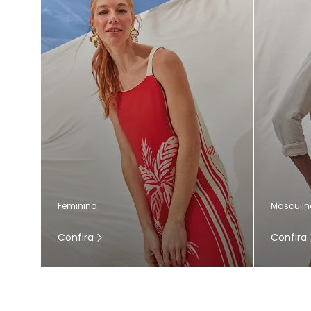
Masculin
Feminino
Confira
Confira