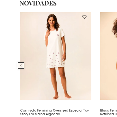
NOVIDADES
Camisola Feminina Oversized Especial Toy
Blusa Fem
Story Em Malha Algodão
Retilínea 