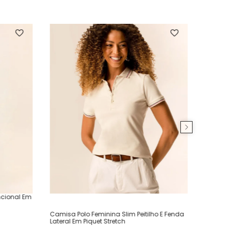
ncional Em
Camisa Polo Feminina Slim Peitilho E Fenda
Lateral Em Piquet Stretch