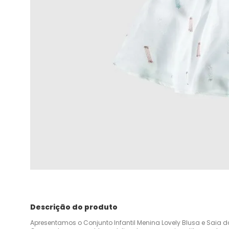
Descrição do produto
Apresentamos o Conjunto Infantil Menina Lovely Blusa e Saia