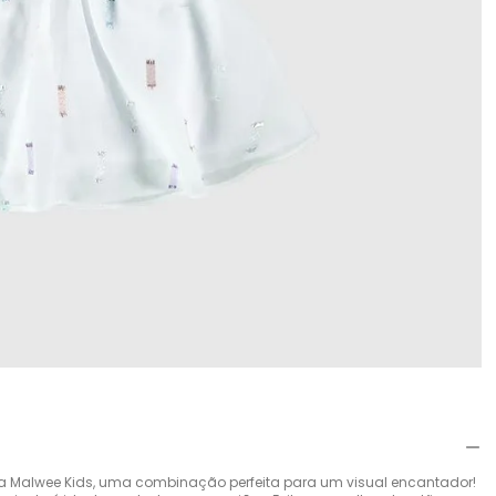
 da Malwee Kids, uma combinação perfeita para um visual encantador!