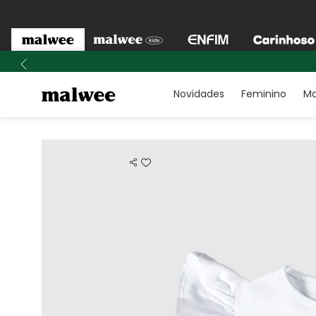
Novidades
Feminino
Ma