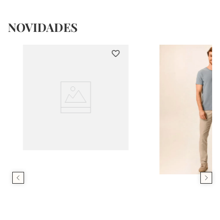
NOVIDADES