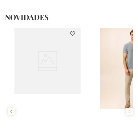
NOVIDADES