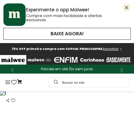
Experimente o app Malwee!
Compre com mais facilidade e ofertas
exclusivas.
BAIXE AGORA!
10% OFF primeira compra com CUPOM: PRIMCOMPRA
Aproveitar
Parcele em até 10x sem juros
Buscar no site