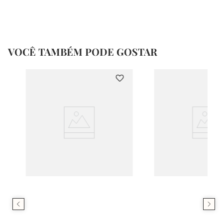
VOCÊ TAMBÉM PODE GOSTAR