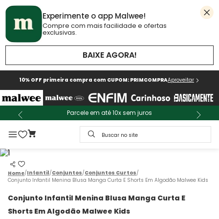
Experimente o app Malwee!
Compre com mais facilidade e ofertas
exclusivas.
BAIXE AGORA!
10% OFF primeira compra com CUPOM: PRIMCOMPRA
Aproveitar
Parcele em até 10x sem juros
Buscar no site
Infantil
Conjuntos
Conjuntos Curtos
Conjunto Infantil Menina Blusa Manga Curta E Shorts Em Algodão Malwee Kids
Conjunto Infantil Menina Blusa Manga Curta E
Shorts Em Algodão Malwee Kids