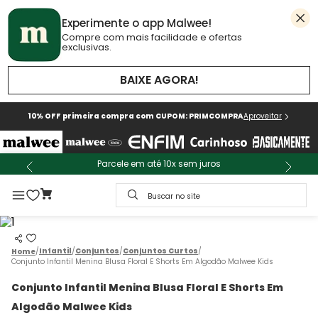
Experimente o app Malwee!
Compre com mais facilidade e ofertas
exclusivas.
BAIXE AGORA!
10% OFF primeira compra com CUPOM: PRIMCOMPRA
Aproveitar
Parcele em até 10x sem juros
Buscar no site
Infantil
Conjuntos
Conjuntos Curtos
Conjunto Infantil Menina Blusa Floral E Shorts Em Algodão Malwee Kids
Conjunto Infantil Menina Blusa Floral E Shorts Em
Algodão Malwee Kids