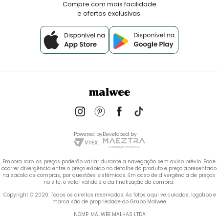
Compre com mais facilidade
e ofertas exclusivas.
Powered by
Developed by
Embora raro, os preços poderão variar durante a navegação sem aviso prévio. Pode 
ocorrer divergência entre o preço exibido no detalhe do produto e preço apresentado 
na sacola de compras, por questões sistêmicas. Em caso de divergência de preços 
no site, o valor válido é o da finalização da compra. 
 Copyright © 2020. Todos os direitos reservados. As fotos aqui veiculadas, logotipo e 
marca são de propriedade do Grupo Malwee.
NOME: MALWEE MALHAS LTDA