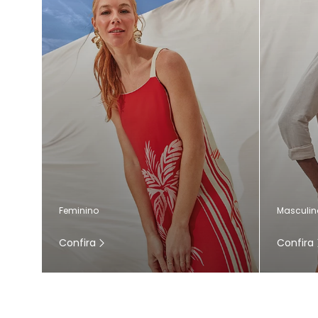
Masculin
Feminino
Confira
Confira