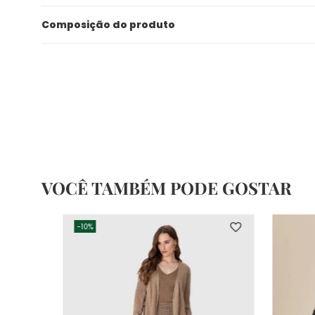
Composição do produto
VOCÊ TAMBÉM PODE GOSTAR
-
10%