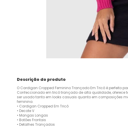
Descrição do produto
O Cardigan Cropped Feminino Trançado Em Tricô é perfeito pa
Confeccionado em tricô trançado de alta qualidade, oferece t
ser usado tanto em looks casuais quanto em composições ma
feminina.
• Cardigan Cropped Em Tricô
• Decote V
• Mangas Longas
• Botões Frontais
• Detalhes Trançados