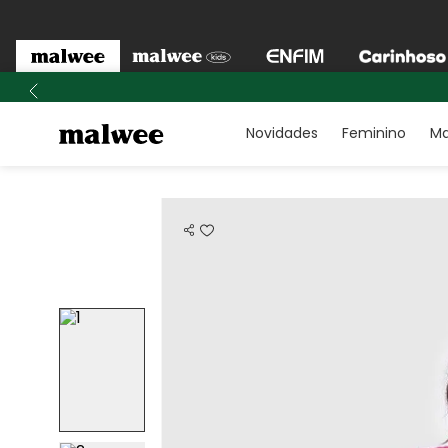
Novidades
Feminino
Ma