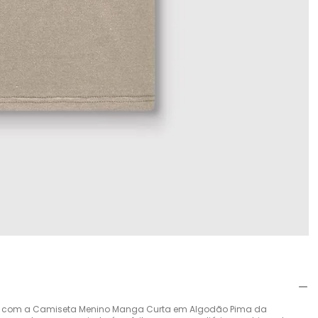
de com a Camiseta Menino Manga Curta em Algodão Pima da