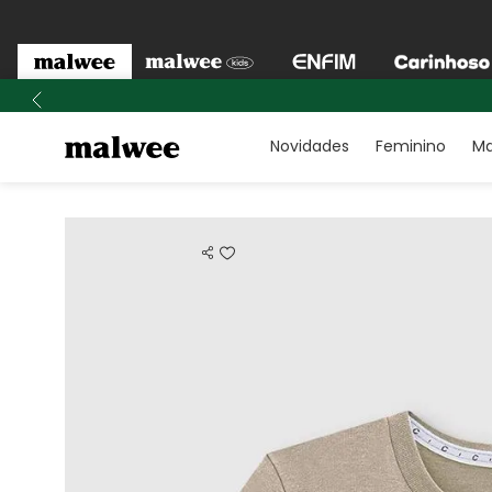
Novidades
Feminino
Ma