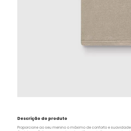
Descrição do produto
Proporcione ao seu menino o máximo de conforto e suavida