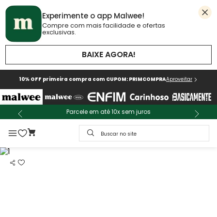
Experimente o app Malwee!
Compre com mais facilidade e ofertas
exclusivas.
BAIXE AGORA!
10% OFF primeira compra com CUPOM: PRIMCOMPRA
Aproveitar
Parcele em até 10x sem juros
Buscar no site