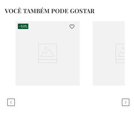
VOCÊ TAMBÉM PODE GOSTAR
-
50%