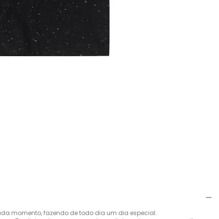
da momento, fazendo de todo dia um dia especial.