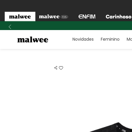
Novidades
Feminino
Ma