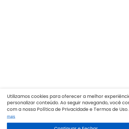
Utilizamos cookies para oferecer a melhor experiênci
personalizar conteúdo. Ao seguir navegando, você c
com a nossa Política de Privacidade e Termos de Uso.
mais