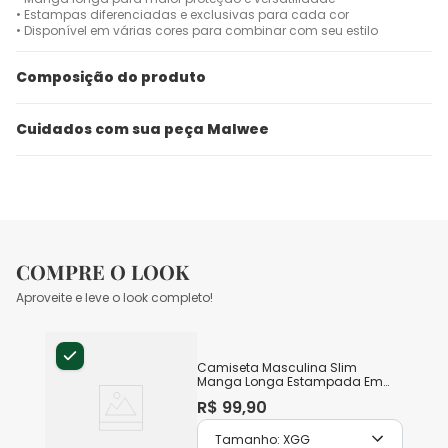
• Estampas diferenciadas e exclusivas para cada cor
• Disponível em várias cores para combinar com seu estilo
Composição do produto
Cuidados com sua peça Malwee
COMPRE O LOOK
Aproveite e leve o look completo!
Camiseta Masculina Slim
Manga Longa Estampada Em
Algodão
R$
99
,
90
Tamanho:
XGG