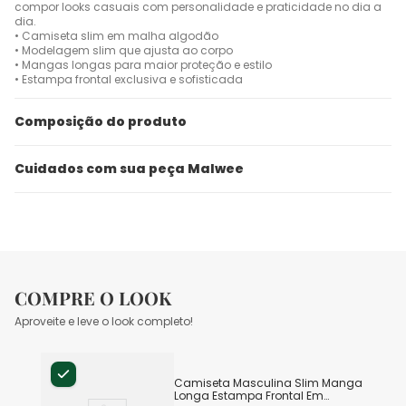
compor looks casuais com personalidade e praticidade no dia a
dia.
• Camiseta slim em malha algodão
• Modelagem slim que ajusta ao corpo
• Mangas longas para maior proteção e estilo
• Estampa frontal exclusiva e sofisticada
Composição do produto
Cuidados com sua peça Malwee
COMPRE O LOOK
Aproveite e leve o look completo!
Camiseta Masculina Slim Manga
Longa Estampa Frontal Em