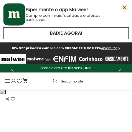
Experimente o app Malwee!
Compre com mais facilidade e ofertas
exclusivas.
BAIXE AGORA!
10% OFF primeira compra com CUPOM: PRIMCOMPRA
Aproveitar
Parcele em até 10x sem juros
Buscar no site