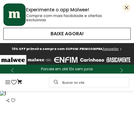
Experimente o app Malwee!
Compre com mais facilidade e ofertas
exclusivas.
BAIXE AGORA!
10% OFF primeira compra com CUPOM: PRIMCOMPRA
Aproveitar
Parcele em até 10x sem juros
Buscar no site