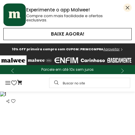
Experimente o app Malwee!
Compre com mais facilidade e ofertas
exclusivas.
BAIXE AGORA!
10% OFF primeira compra com CUPOM: PRIMCOMPRA
Aproveitar
Parcele em até 10x sem juros
Buscar no site