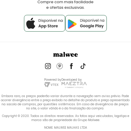
Compre com mais facilidade
e ofertas exclusivas.
Powered by
Developed by
Embora raro, os preços poderão variar durante a navegação sem aviso prévio. Pode 
ocorrer divergência entre o preço exibido no detalhe do produto e preço apresentado 
na sacola de compras, por questões sistêmicas. Em caso de divergência de preços 
no site, o valor válido é o da finalização da compra. 
 Copyright © 2020. Todos os direitos reservados. As fotos aqui veiculadas, logotipo e 
marca são de propriedade do Grupo Malwee.
NOME: MALWEE MALHAS LTDA