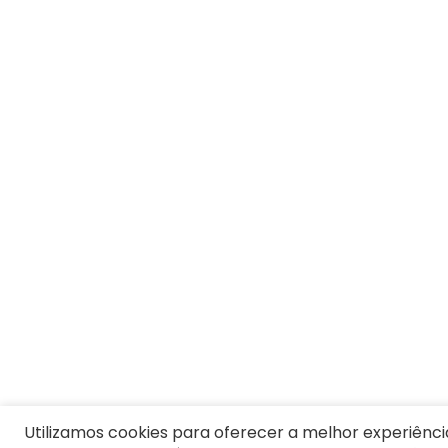
Utilizamos cookies para oferecer a melhor experiênci