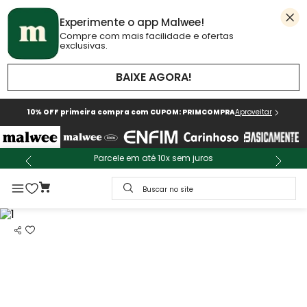
Experimente o app Malwee!
Compre com mais facilidade e ofertas
exclusivas.
BAIXE AGORA!
10% OFF primeira compra com CUPOM: PRIMCOMPRA
Aproveitar
Parcele em até 10x sem juros
Buscar no site