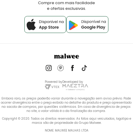
Compre com mais facilidade
e ofertas exclusivas.
Powered by
Developed by
Embora raro, os preços poderão variar durante a navegação sem aviso prévio. Pode 
ocorrer divergência entre o preço exibido no detalhe do produto e preço apresentado 
na sacola de compras, por questões sistêmicas. Em caso de divergência de preços 
no site, o valor válido é o da finalização da compra. 
 Copyright © 2020. Todos os direitos reservados. As fotos aqui veiculadas, logotipo e 
marca são de propriedade do Grupo Malwee.
NOME: MALWEE MALHAS LTDA