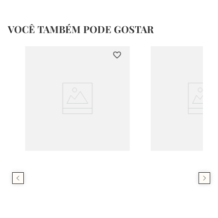
VOCÊ TAMBÉM PODE GOSTAR