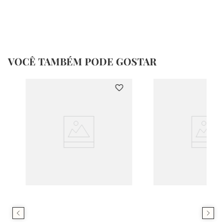
VOCÊ TAMBÉM PODE GOSTAR