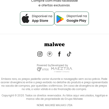
Compre com mais facilidade
e ofertas exclusivas.
Powered by
Developed by
Embora raro, os preços poderão variar durante a navegação sem aviso prévio. Pode 
ocorrer divergência entre o preço exibido no detalhe do produto e preço apresentado 
na sacola de compras, por questões sistêmicas. Em caso de divergência de preços 
no site, o valor válido é o da finalização da compra. 
 Copyright © 2020. Todos os direitos reservados. As fotos aqui veiculadas, logotipo e 
marca são de propriedade do Grupo Malwee.
NOME: MALWEE MALHAS LTDA