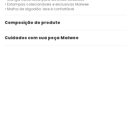
• Estampas colecionáveis e exclusivas Malwee
• Malha de algodão: leve e confortável
Composição do produto
Cuidados com sua peça Malwee