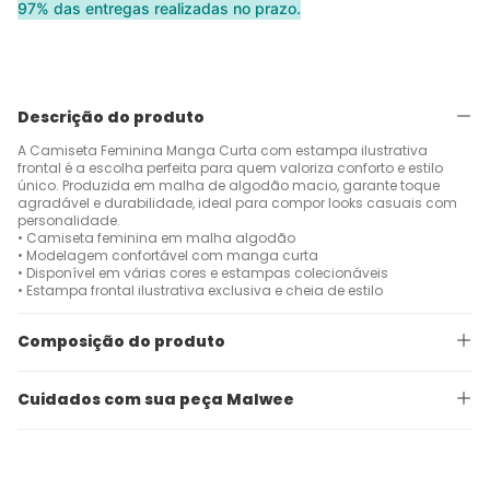
97% das entregas realizadas no prazo.
Descrição do produto
A Camiseta Feminina Manga Curta com estampa ilustrativa
frontal é a escolha perfeita para quem valoriza conforto e estilo
único. Produzida em malha de algodão macio, garante toque
agradável e durabilidade, ideal para compor looks casuais com
personalidade.
• Camiseta feminina em malha algodão
• Modelagem confortável com manga curta
• Disponível em várias cores e estampas colecionáveis
• Estampa frontal ilustrativa exclusiva e cheia de estilo
Composição do produto
Cuidados com sua peça Malwee