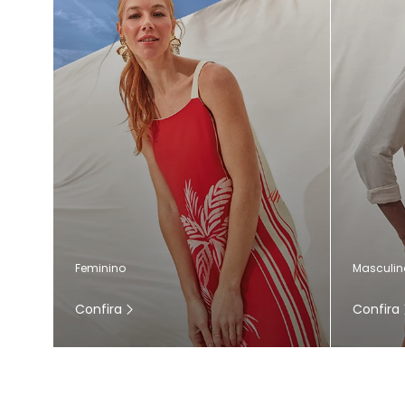
Masculin
Feminino
Confira
Confira