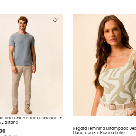
culina Chino Bolso Funcional Em
 Elastano
Regata Feminina Estampada Dec
00
Quadrado Em Ribana Linho